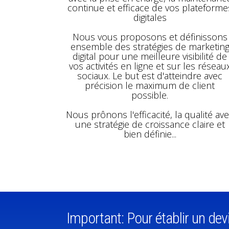
continue et efficace de vos plateforme
digitales
Nous vous proposons et définissons
ensemble des stratégies de marketin
digital pour une meilleure visibilité de
vos activités en ligne et sur les réseau
sociaux. Le but est d'atteindre avec
précision le maximum de client
possible.
Nous prônons l'efficacité, la qualité av
une stratégie de croissance claire et
bien définie...
Important:
Pour établir un devi