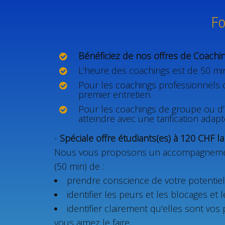
Fo
Bénéficiez de nos offres de Coachi
L’heure des coachings est de 50 mi
Pour les coachings professionnels ou
premier entretien.
Pour les coachings de groupe ou d’o
atteindre avec une tarification adapt
-
Spéciale offre étudiants(es) à 120 CHF l
Nous vous proposons un accompagnement 
(50 min) de :
prendre conscience de votre potentie
identifier les peurs et les blocages et 
identifier clairement qu'elles sont vo
vous aimez le faire,