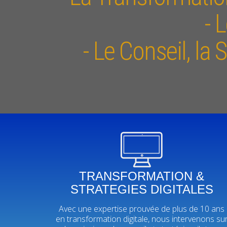
- 
- Le Conseil, la
TRANSFORMATION &
STRATEGIES DIGITALES
Avec une expertise prouvée de plus de 10 ans
en transformation digitale, nous intervenons su