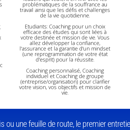
s
problématiques de la souffrance au
travail ainsi que les défis et challenges
de la vie quotidienne.
g
Etudiants: Coaching pour un choix
efficace des études qui sont liées à
x
votre destinée et mission de vie. Vous
allez développer la confiance,
l'assurance et la garantie d'un mindset
(une reprogrammation de votre état
d'esprit) pour la réussite.
ec
Coaching personnalisé, Coaching
individuel et Coaching de groupe
(entreprise/organisation) pour clarifier
votre vision, vos objectifs et mission de
vie.
s ou une feuille de route, le premier entret