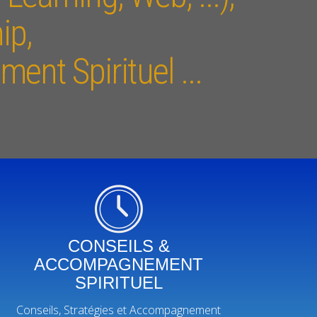
ip,
ent Spirituel ...
CONSEILS &
ACCOMPAGNEMENT
SPIRITUEL
Conseils, Stratégies et Accompagnement