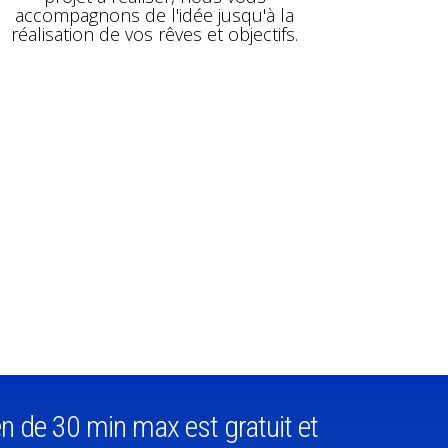
accompagnons de l'idée jusqu'à la
réalisation de vos rêves et objectifs.
ien de 30 min max est gratuit et