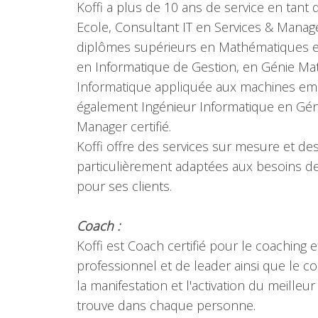
Koffi a plus de 10 ans de service en tant
Ecole, Consultant IT en Services & Managem
diplômes supérieurs en Mathématiques e
en Informatique de Gestion, en Génie Ma
Informatique appliquée aux machines emb
également Ingénieur Informatique en Génie
Manager certifié.
Koffi offre des services sur mesure et de
particulièrement adaptées aux besoins de 
pour ses clients.
Coach :
Koffi est Coach certifié pour le coaching e
professionnel et de leader ainsi que le coac
la manifestation et l'activation du meilleur
trouve dans chaque personne.